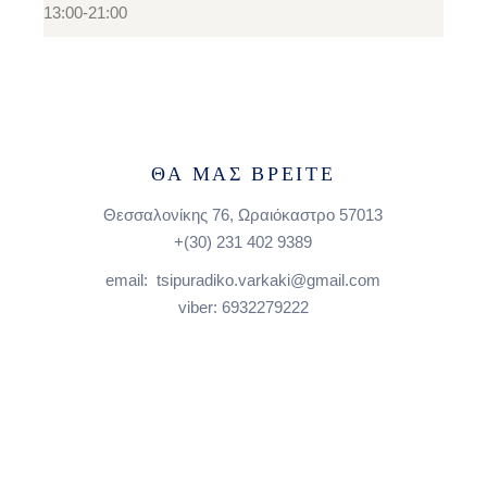
13:00-21:00
ΘΑ ΜΑΣ ΒΡΕΙΤΕ
Θεσσαλονίκης 76, Ωραιόκαστρο 57013
+(30)
231 402 9389
email: tsipuradiko.varkaki@gmail.com
viber: 6932279222