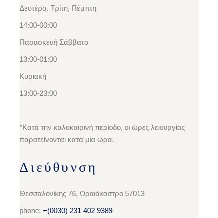
Δευτέρα, Τρίτη, Πέμπτη
14:00-00:00
Παρασκευή Σάββατο
13:00-01:00
Κυριακή
13:00-23:00
*Κατά την καλοκαιρινή περίοδο, οι ώρες λειουργίας
παρατείνονται κατά μία ώρα.
Διεύθυνση
Θεσσαλονίκης 76, Ωραιόκαστρο 57013
phone:
+(0030)
231 402 9389