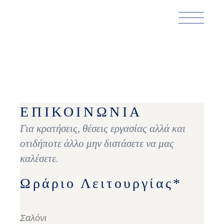
ΕΠΙΚΟΙΝΩΝΙΑ
Για κρατήσεις, θέσεις εργασίας αλλά και
οτιδήποτε άλλο μην διστάσετε να μας
καλέσετε.
Ωράριο Λειτουργίας*
Σαλόνι